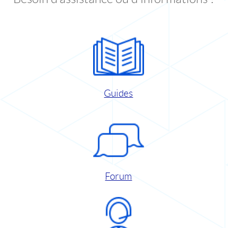
Guides
Forum